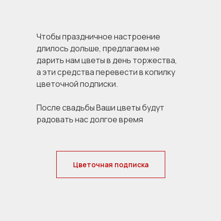
Чтобы праздничное настроение
длилось дольше, предлагаем не
дарить нам цветы в день торжества,
а эти средства перевести в копилку
цветочной подписки.
После свадьбы Ваши цветы будут
радовать нас долгое время
Цветочная подписка