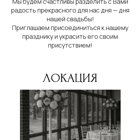
Мы будем счастливы разделить с Вами
радость прекрасного для нас дня — дня
нашей свадьбы!
Приглашаем присоединиться к нашему
празднику и украсить его своим
присутствием!
ЛОКАЦИЯ