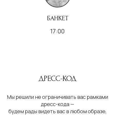
БАНКЕТ
17:00
ДРЕСС-КОД
Мы решили не ограничивать вас рамками
дресс-кода —
будем рады видеть вас в любом образе,