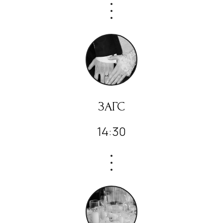
ЗАГС
14:30