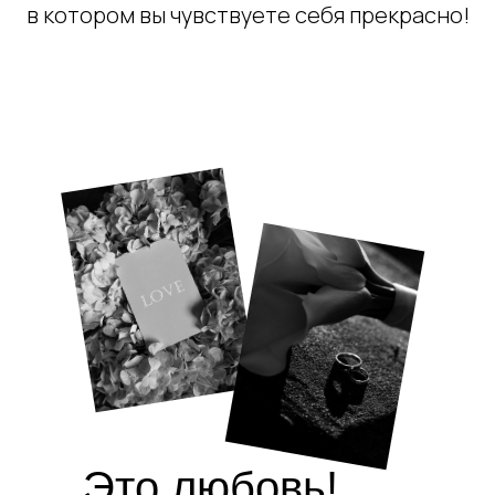
в котором вы чувствуете себя прекрасно!
Это любовь!