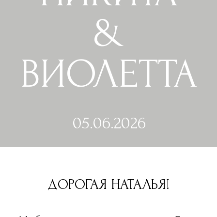
05.06.2026
ДОРОГАЯ НАТАЛЬЯ!