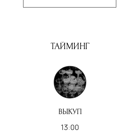
ТАЙМИНГ
ВЫКУП
13:00