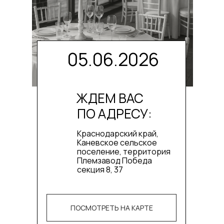
05.06.2026
ЖДЕМ ВАС
ПО АДРЕСУ:
Краснодарский край,
Каневское сельское
поселение, территория
Племзавод Победа
секция 8, 37
ПОСМОТРЕТЬ НА КАРТЕ