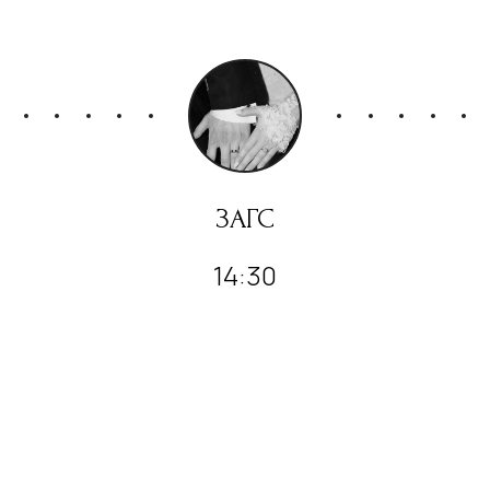
ЗАГС
14:30