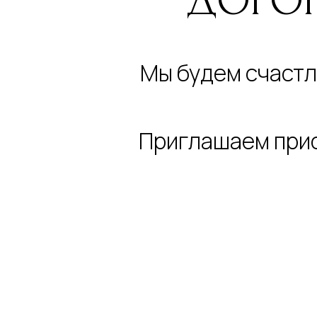
ДОРОГ
Мы будем счастл
Приглашаем прис