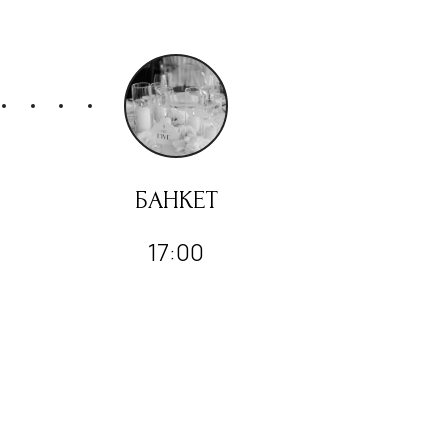
БАНКЕТ
17:00