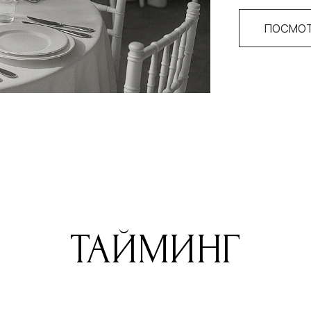
ПОСМОТ
ТАЙМИНГ