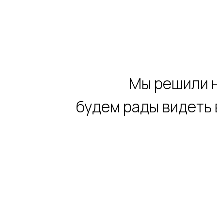
Мы решили н
будем рады видеть 