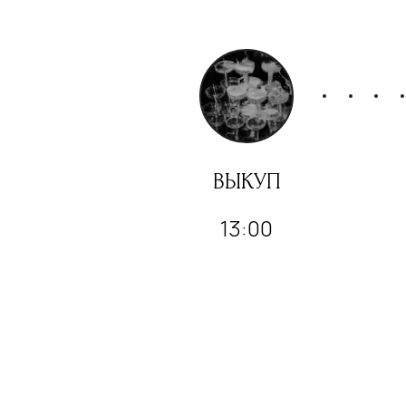
ВЫКУП
13:00