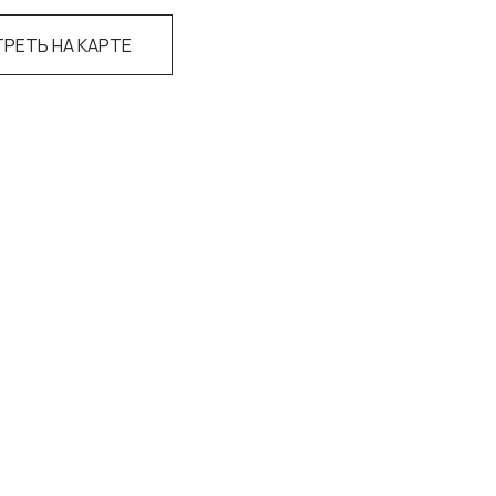
РЕТЬ НА КАРТЕ