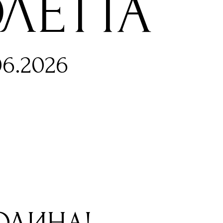
ЛЕТТА
06.2026