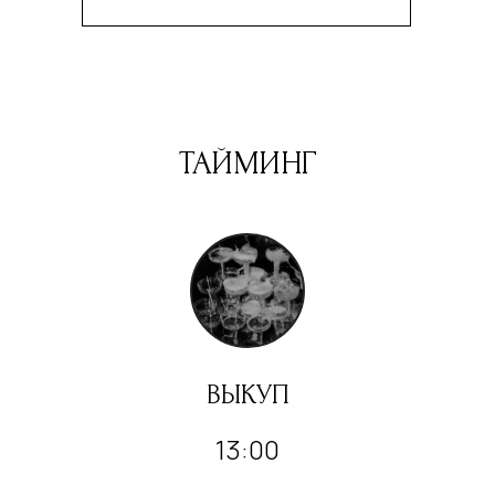
ТАЙМИНГ
ВЫКУП
13:00