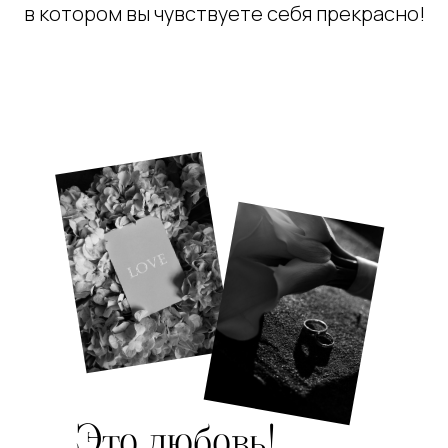
в котором вы чувствуете себя прекрасно!
Это любовь!