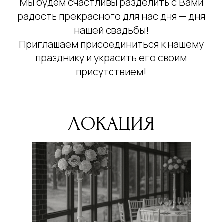
Мы будем счастливы разделить с Вами
радость прекрасного для нас дня — дня
нашей свадьбы!
Приглашаем присоединиться к нашему
празднику и украсить его своим
присутствием!
ЛОКАЦИЯ