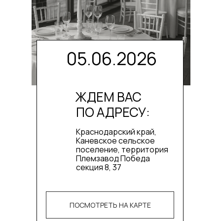
05.06.2026
ЖДЕМ ВАС
ПО АДРЕСУ:
Краснодарский край,
Каневское сельское
поселение, территория
Племзавод Победа
секция 8, 37
ПОСМОТРЕТЬ НА КАРТЕ