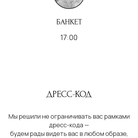
БАНКЕТ
17:00
ДРЕСС-КОД
Мы решили не ограничивать вас рамками
дресс-кода —
будем рады видеть вас в любом образе,