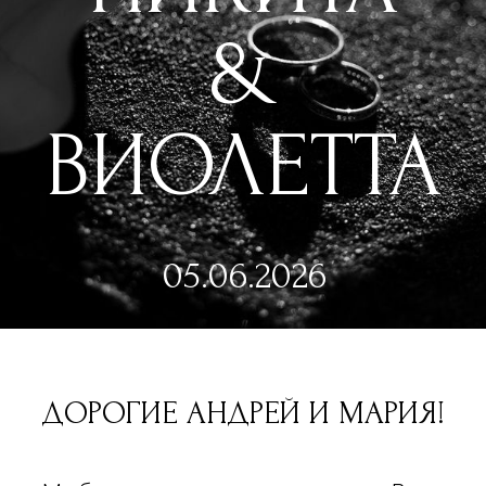
05.06.2026
ДОРОГИЕ АНДРЕЙ И МАРИЯ!