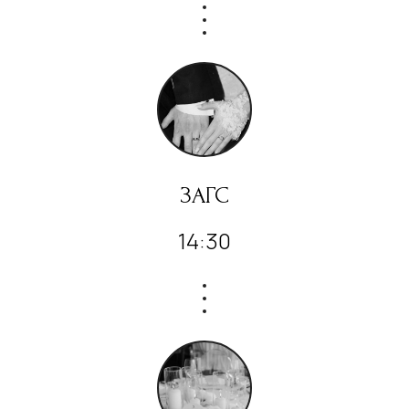
ЗАГС
14:30