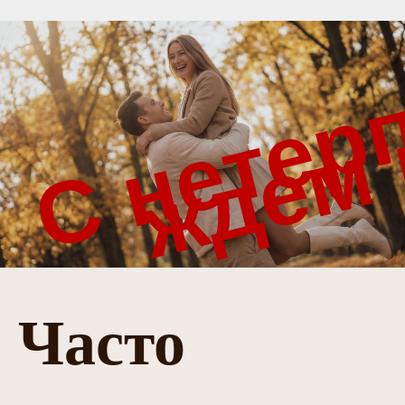
Часто