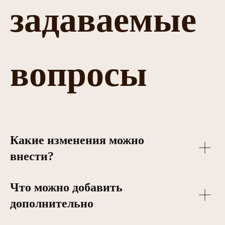
задаваемые
вопросы
Какие изменения можно
внести?
Что можно добавить
дополнительно