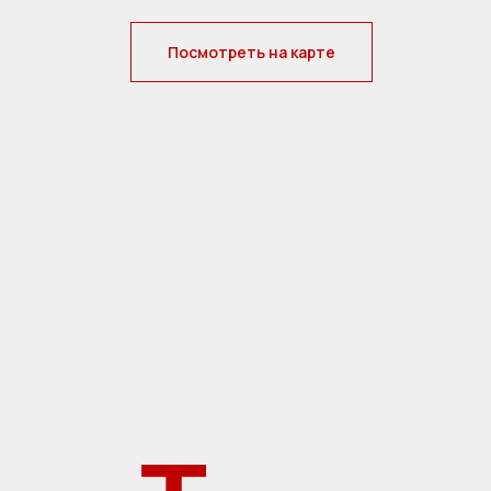
Посмотреть на карте