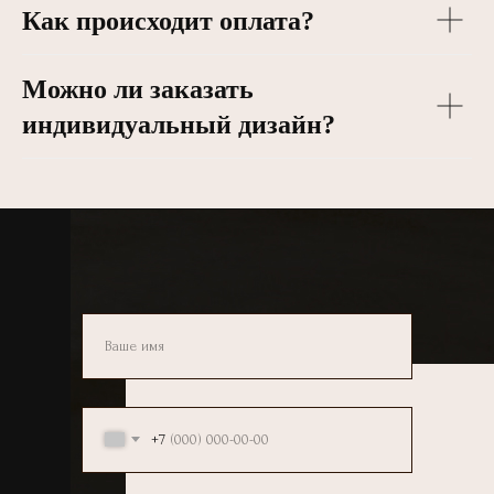
Как происходит оплата?
Можно ли заказать
индивидуальный дизайн?
+7