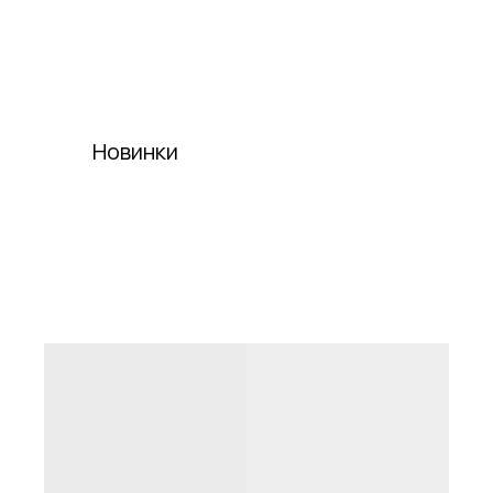
Новинки