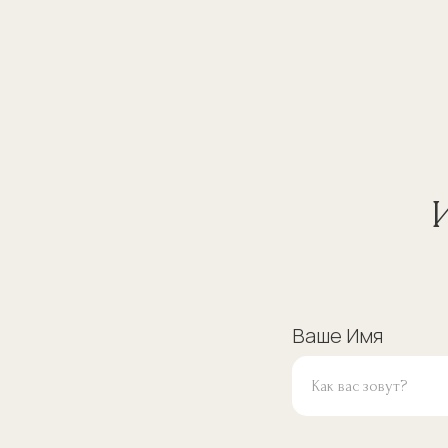
Ваше Имя