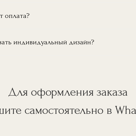
т оплата?
зать индивидуальный дизайн?
Для оформления заказа
ите самостоятельно в Wh