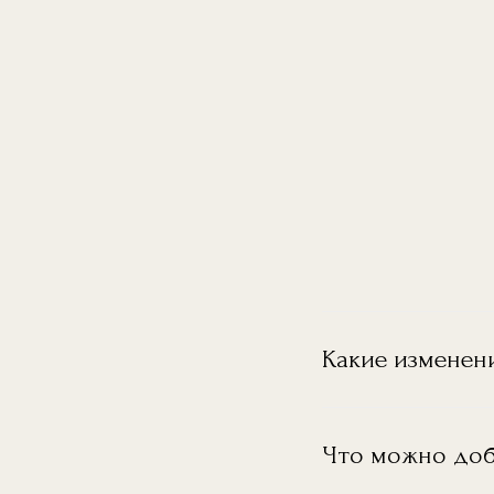
Какие изменен
Что можно доб