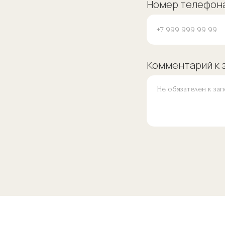
Номер телефон
Комментарий к 