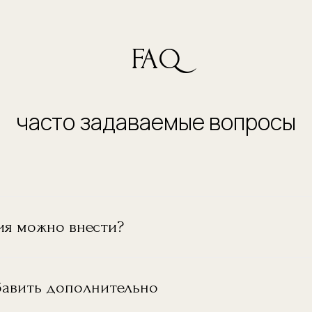
FAQ
часто задаваемые вопросы
ия можно внести?
авить дополнительно