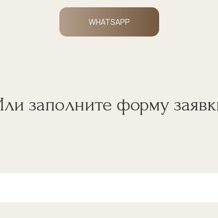
WHATSAPP
Или заполните форму заявк