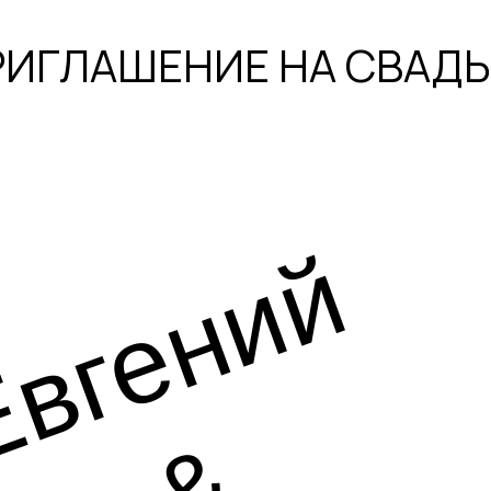
РИГЛАШЕНИЕ НА СВАДЬ
вгений