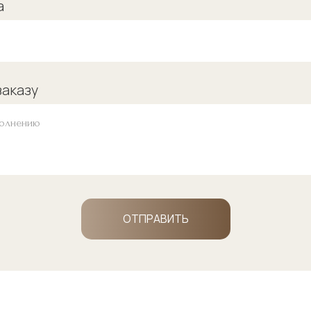
а
заказу
ОТПРАВИТЬ